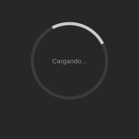
Cargando...