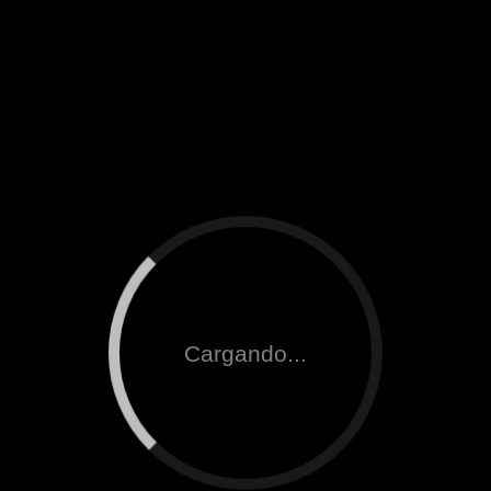
Cargando...